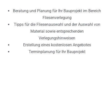
Beratung und Planung für Ihr Bauprojekt im Bereich
Fliesenverlegung
Tipps für die Fliesenauswahl und der Auswahl von
Material sowie entsprechenden
Verlegungshinweisen
Erstellung eines kostenlosen Angebotes
Terminplanung für Ihr Bauprojekt