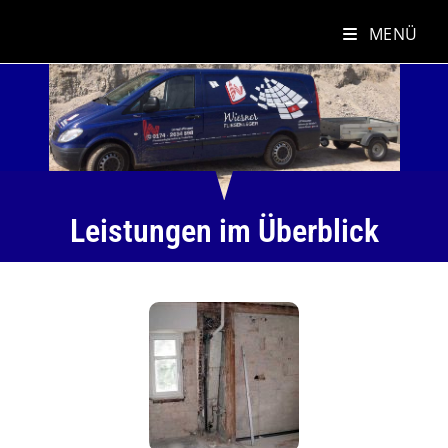
MENÜ
Leistungen im Überblick