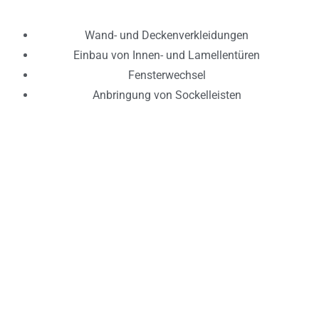
Wand- und Deckenverkleidungen
Einbau von Innen- und Lamellentüren
Fensterwechsel
Anbringung von Sockelleisten