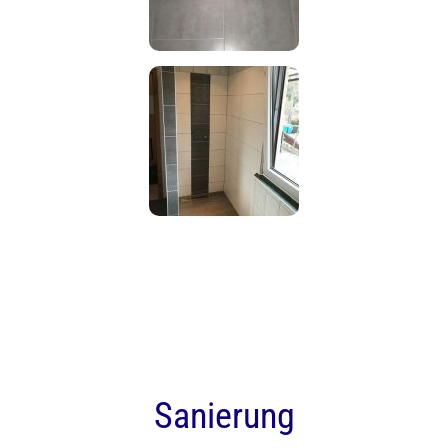
Sanierung