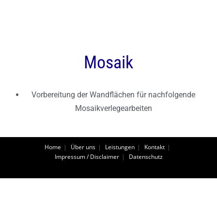
Mosaik
Vorbereitung der Wandflächen für nachfolgende
Mosaikverlegearbeiten
Home
Über uns
Leistungen
Kontakt
Impressum / Disclaimer
Datenschutz