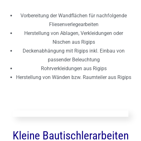
Vorbereitung der Wandflächen für nachfolgende
Fliesenverlegearbeiten
Herstellung von Ablagen, Verkleidungen oder
Nischen aus Rigips
Deckenabhängung mit Rigips inkl. Einbau von
passender Beleuchtung
Rohrverkleidungen aus Rigips
Herstellung von Wänden bzw. Raumteiler aus Rigips
Kleine Bautischlerarbeiten