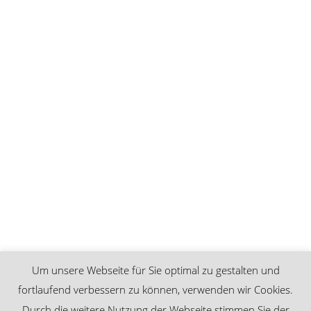
Um unsere Webseite für Sie optimal zu gestalten und
fortlaufend verbessern zu können, verwenden wir Cookies.
Durch die weitere Nutzung der Webseite stimmen Sie der