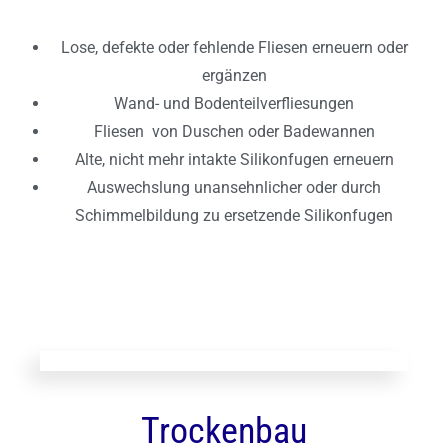
Lose, defekte oder fehlende Fliesen erneuern oder
ergänzen
Wand- und Bodenteilverfliesungen
Fliesen von Duschen oder Badewannen
Alte, nicht mehr intakte Silikonfugen erneuern
Auswechslung unansehnlicher oder durch
Schimmelbildung zu ersetzende Silikonfugen
Trockenbau