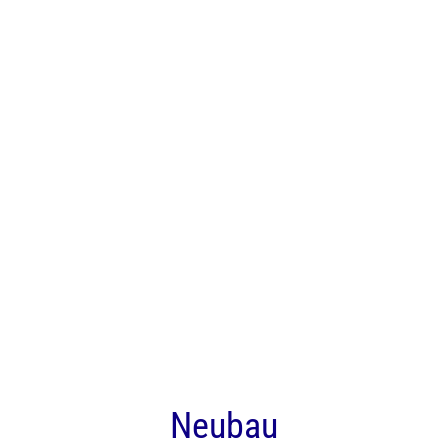
Neubau