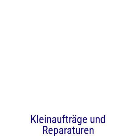
Kleinaufträge und
Reparaturen