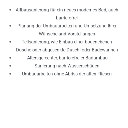
Altbausanierung für ein neues modernes Bad, auch
barrierefrei
Planung der Umbauarbeiten und Umsetzung Ihrer
Wünsche und Vorstellungen
Teilsanierung, wie Einbau einer bodenebenen
Dusche oder abgesenkte Dusch- oder Badewannen
Altersgerechter, barrierefreier Badumbau
Sanierung nach Wasserschäden
Umbauarbeiten ohne Abriss der alten Fliesen